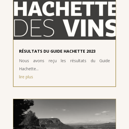
RÉSULTATS DU GUIDE HACHETTE 2023
Nous avons reçu les résultats du Guide
Hachette...
lire plus