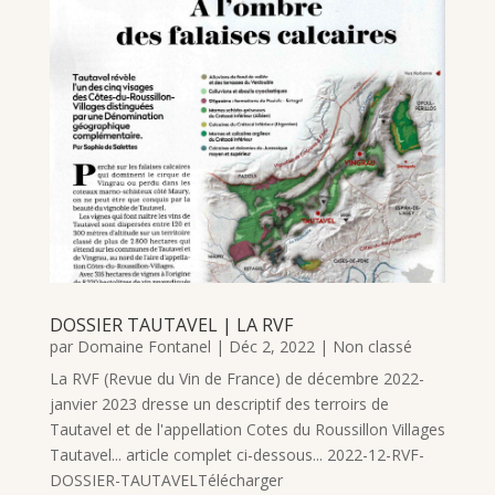
DOSSIER TAUTAVEL | LA RVF
par
Domaine Fontanel
|
Déc 2, 2022
|
Non classé
La RVF (Revue du Vin de France) de décembre 2022-
janvier 2023 dresse un descriptif des terroirs de
Tautavel et de l'appellation Cotes du Roussillon Villages
Tautavel... article complet ci-dessous... 2022-12-RVF-
DOSSIER-TAUTAVELTélécharger