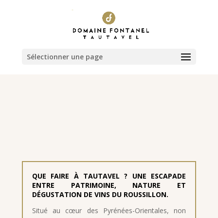
Sélectionner une page
QUE FAIRE À TAUTAVEL ? UNE ESCAPADE
ENTRE PATRIMOINE, NATURE ET
DÉGUSTATION DE VINS DU ROUSSILLON.
Situé au cœur des Pyrénées-Orientales, non