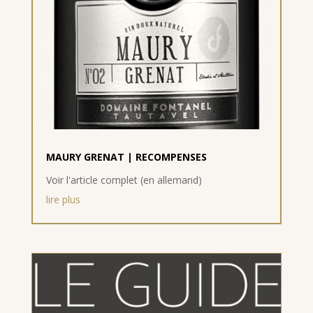
MAURY GRENAT | RECOMPENSES
Voir l'article complet (en allemand)
lire plus