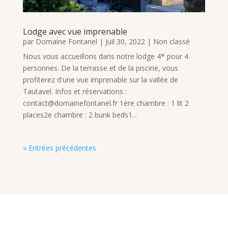
Lodge avec vue imprenable
par
Domaine Fontanel
|
Juil 30, 2022
|
Non classé
Nous vous accueillons dans notre lodge 4* pour 4
personnes. De la terrasse et de la piscine, vous
profiterez d'une vue imprenable sur la vallée de
Tautavel. Infos et réservations :
contact@domainefontanel.fr 1ère chambre : 1 lit 2
places2e chambre : 2 bunk beds1...
« Entrées précédentes