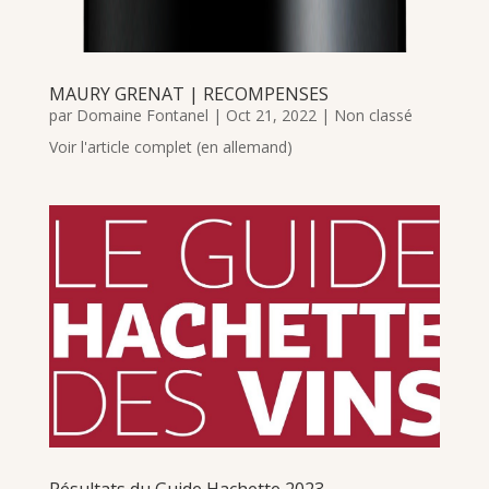
MAURY GRENAT | RECOMPENSES
par
Domaine Fontanel
|
Oct 21, 2022
|
Non classé
Voir l'article complet (en allemand)
Résultats du Guide Hachette 2023