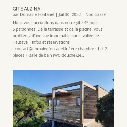
GITE ALZINA
par
Domaine Fontanel
|
Juil 30, 2022
|
Non classé
Nous vous accueillons dans notre gite 4* pour
5 personnes. De la terrasse et de la piscine, vous
profiterez d’une vue imprenable sur la vallée de
Tautavel. Infos et réservations
: contact@domainefontanel.fr 1ère chambre : 1 lit 2
places + salle de bain (WC-douche)2e...