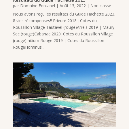
par
Domaine Fontanel
|
Août 13, 2022
|
Non classé
Nous avons reçu les résultats du Guide Hachette 2023.
8 vins récompensés!! Prieuré 2018 |Cotes du
Roussillon Village Tautavel (rouge)Arrels 2019 | Maury
Sec (rouge)Cabanac 2020|Cotes du Roussillon Village
(rouge)Initium Rouge 2019 | Cotes du Roussillon
RougeHominus...