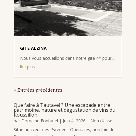
GITE ALZINA
Nous vous accueillons dans notre gite 4* pour...
lire plus
« Entrées précédentes
Que faire à Tautavel ? Une escapade entre
patrimoine, nature et dégustation de vins du
Roussillon.
par
Domaine Fontanel
|
Juin 4, 2026
|
Non classé
Situé au cœur des Pyrénées-Orientales, non loin de