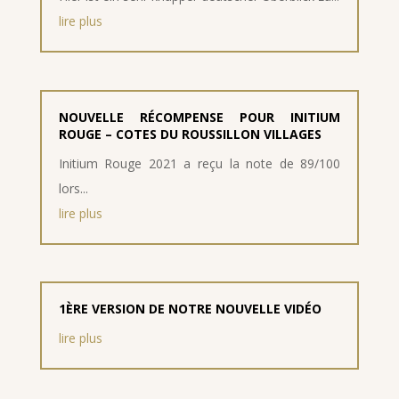
lire plus
NOUVELLE RÉCOMPENSE POUR INITIUM
ROUGE – COTES DU ROUSSILLON VILLAGES
Initium Rouge 2021 a reçu la note de 89/100
lors...
lire plus
1ÈRE VERSION DE NOTRE NOUVELLE VIDÉO
lire plus