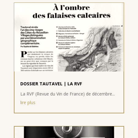
DOSSIER TAUTAVEL | LA RVF
La RVF (Revue du Vin de France) de décembre...
lire plus