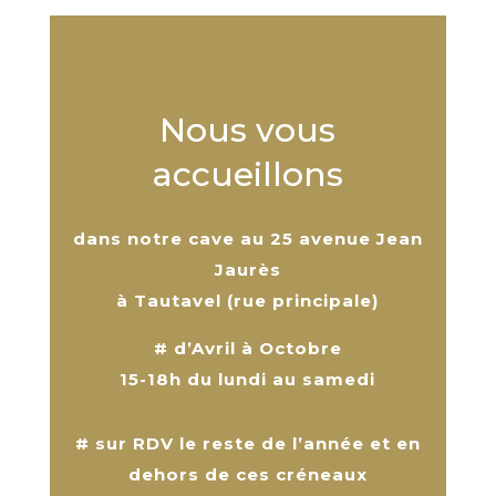
Nous vous
accueillons
dans notre cave
au 25 avenue Jean
Jaurès
à Tautavel (rue principale)
# d’Avril à Octobre
15-18h du lundi au samedi
# sur RDV le reste de l’année et en
dehors de ces créneaux