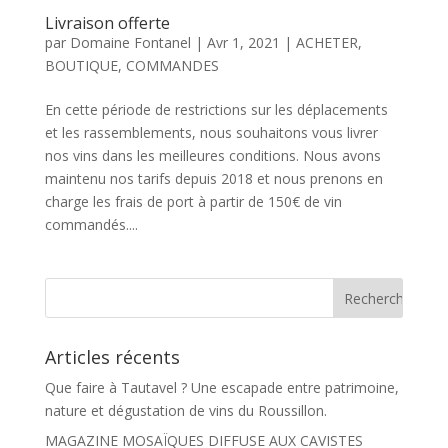
Livraison offerte
par
Domaine Fontanel
|
Avr 1, 2021
|
ACHETER
,
BOUTIQUE
,
COMMANDES
En cette période de restrictions sur les déplacements
et les rassemblements, nous souhaitons vous livrer
nos vins dans les meilleures conditions. Nous avons
maintenu nos tarifs depuis 2018 et nous prenons en
charge les frais de port à partir de 150€ de vin
commandés....
Articles récents
Que faire à Tautavel ? Une escapade entre patrimoine,
nature et dégustation de vins du Roussillon.
MAGAZINE MOSAÏQUES DIFFUSE AUX CAVISTES