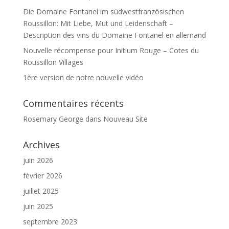
Die Domaine Fontanel im südwestfranzösischen
Roussillon: Mit Liebe, Mut und Leidenschaft –
Description des vins du Domaine Fontanel en allemand
Nouvelle récompense pour Initium Rouge – Cotes du
Roussillon Villages
1ère version de notre nouvelle vidéo
Commentaires récents
Rosemary George
dans
Nouveau Site
Archives
juin 2026
février 2026
juillet 2025
juin 2025
septembre 2023