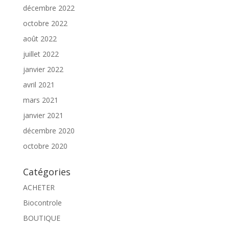
décembre 2022
octobre 2022
août 2022
juillet 2022
janvier 2022
avril 2021
mars 2021
janvier 2021
décembre 2020
octobre 2020
Catégories
ACHETER
Biocontrole
BOUTIQUE