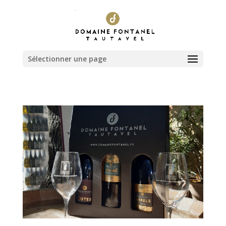
Sélectionner une page