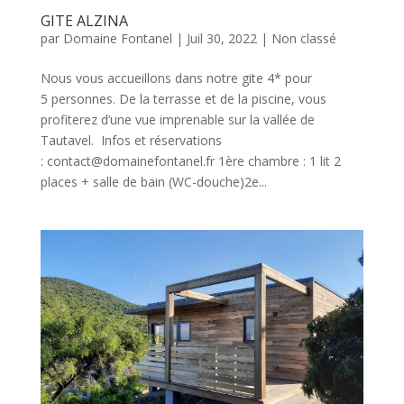
GITE ALZINA
par
Domaine Fontanel
|
Juil 30, 2022
|
Non classé
Nous vous accueillons dans notre gite 4* pour
5 personnes. De la terrasse et de la piscine, vous
profiterez d’une vue imprenable sur la vallée de
Tautavel. Infos et réservations
: contact@domainefontanel.fr 1ère chambre : 1 lit 2
places + salle de bain (WC-douche)2e...