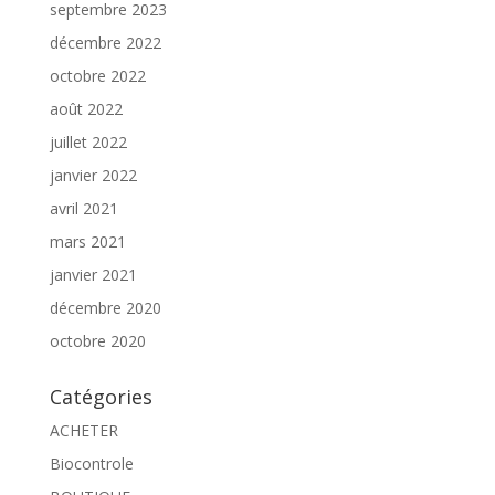
septembre 2023
décembre 2022
octobre 2022
août 2022
juillet 2022
janvier 2022
avril 2021
mars 2021
janvier 2021
décembre 2020
octobre 2020
Catégories
ACHETER
Biocontrole