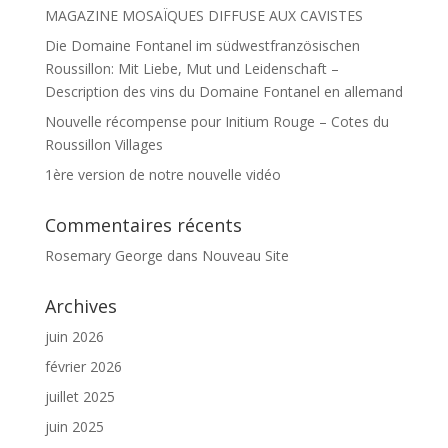
MAGAZINE MOSAÏQUES DIFFUSE AUX CAVISTES
Die Domaine Fontanel im südwestfranzösischen
Roussillon: Mit Liebe, Mut und Leidenschaft –
Description des vins du Domaine Fontanel en allemand
Nouvelle récompense pour Initium Rouge – Cotes du
Roussillon Villages
1ère version de notre nouvelle vidéo
Commentaires récents
Rosemary George
dans
Nouveau Site
Archives
juin 2026
février 2026
juillet 2025
juin 2025