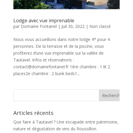
Lodge avec vue imprenable
par
Domaine Fontanel
|
Juil 30, 2022
|
Non classé
Nous vous accueillons dans notre lodge 4* pour 4
personnes. De la terrasse et de la piscine, vous
profiterez d’une vue imprenable sur la vallée de
Tautavel. Infos et réservations :
contact@domainefontanel.fr 1ère chambre : 1 lit 2
places2e chambre : 2 bunk beds1...
Articles récents
Que faire à Tautavel ? Une escapade entre patrimoine,
nature et dégustation de vins du Roussillon.