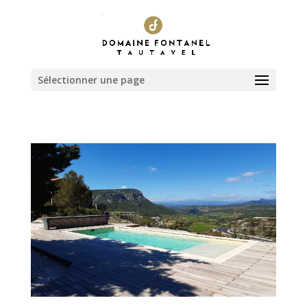
Sélectionner une page